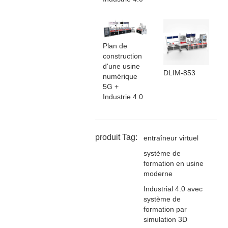
Plan de
construction
d'une usine
DLIM-853
numérique
5G +
Industrie 4.0
produit Tag:
entraîneur virtuel
système de
formation en usine
moderne
Industrial 4.0 avec
système de
formation par
simulation 3D