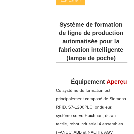
Système de formation
de ligne de production
automatisée pour la
fabrication intelligente
(lampe de poche)
Équipement
Aperçu
Ce système de formation est
principalement composé de Siemens
RFID, S7-1200PLC, onduleur,
système servo Huichuan, écran
tactile, robot industriel 4 ensembles
(FANUC, ABB et NACHI), AGV,