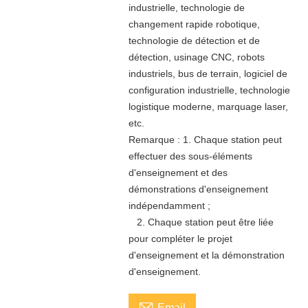
industrielle, technologie de
changement rapide robotique,
technologie de détection et de
détection, usinage CNC, robots
industriels, bus de terrain, logiciel de
configuration industrielle, technologie
logistique moderne, marquage laser,
etc.
Remarque : 1. Chaque station peut
effectuer des sous-éléments
d'enseignement et des
démonstrations d'enseignement
indépendamment ;
2. Chaque station peut être liée
pour compléter le projet
d'enseignement et la démonstration
d'enseignement.

Email