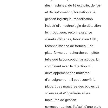
des machines, de l'électricité, de l'air
et de l'information, formation à la
gestion logistique, modélisation
industrielle, technologie de détection
IoT, robotique, reconnaissance
visuelle d'images, fabrication CNC,
reconnaissance de formes, une
plate-forme de recherche complète
telle que la conception artistique. En
combinant avec la direction du
développement des matières
d'enseignement, il peut couvrir la
plupart des majeures des écoles de
sciences et d'ingénierie et les
majeures de gestion
correspondantes. Il s'agit d'une plate-