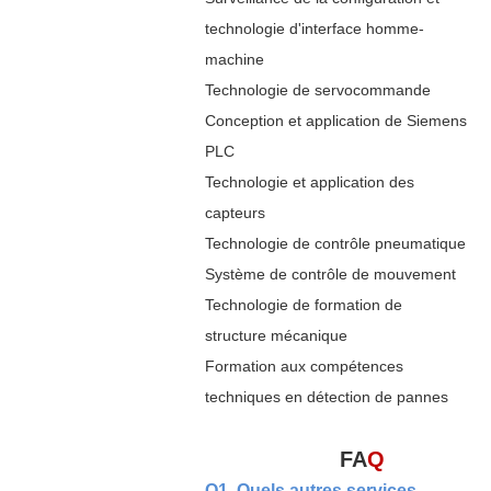
technologie d'interface homme-
machine
Technologie de servocommande
Conception et application de Siemens
PLC
Technologie et application des
capteurs
Technologie de contrôle pneumatique
Système de contrôle de mouvement
Technologie de formation de
structure mécanique
Formation aux compétences
techniques en détection de pannes
FA
Q
Q1. Quels autres services