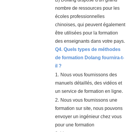
nombre de ressources pour les
écoles professionnelles
chinoises, qui peuvent également
être utilisées pour la formation
des enseignants dans votre pays.
Q4. Quels types de méthodes
de formation Dolang fournira-t-
il ?
1.
Nous vous fournissons des
manuels détaillés, des vidéos et
un service de formation en ligne.
2.
Nous vous fournissons une
formation sur site, nous pouvons
envoyer un ingénieur chez vous
pour une formation