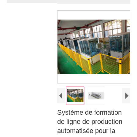
Système de formation
de ligne de production
automatisée pour la