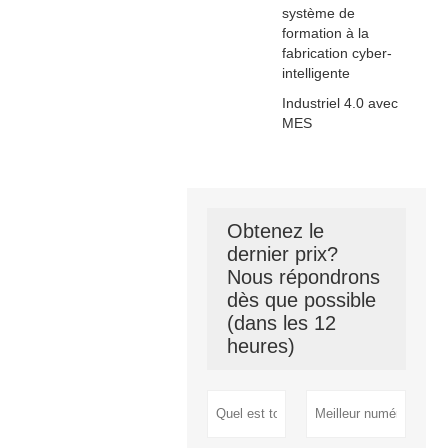
système de
formation à la
fabrication cyber-
intelligente
Industriel 4.0 avec
MES
Obtenez le
dernier prix?
Nous répondrons
dès que possible
(dans les 12
heures)