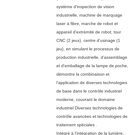
système d'inspection de vision
industrielle, machine de marquage
laser à fibre, marche de robot et
appareil d'extrémité de robot, tour
CNC (2 jeux), centre d'usinage (1
jeu), en simulant le processus de
production industrielle, d'assemblage
et d'emballage de la lampe de poche,
démontre la combinaison et
l'application de diverses technologies
de base dans le contrôle industriel
moderne, couvrant le domaine
industriel Diverses technologies de
contrôle avancées et technologies de
traitement spéciales .
Intégré à l'intégration de la lumière,