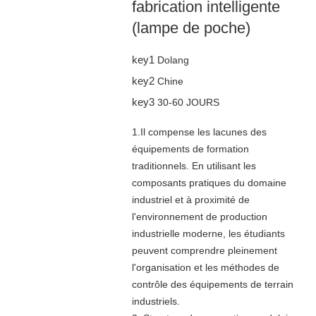
fabrication intelligente
(lampe de poche)
key1
Dolang
key2
Chine
key3
30-60 JOURS
1.Il compense les lacunes des
équipements de formation
traditionnels. En utilisant les
composants pratiques du domaine
industriel et à proximité de
l'environnement de production
industrielle moderne, les étudiants
peuvent comprendre pleinement
l'organisation et les méthodes de
contrôle des équipements de terrain
industriels.