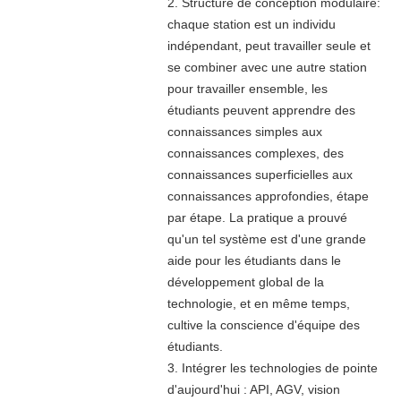
2. Structure de conception modulaire:
chaque station est un individu
indépendant, peut travailler seule et
se combiner avec une autre station
pour travailler ensemble, les
étudiants peuvent apprendre des
connaissances simples aux
connaissances complexes, des
connaissances superficielles aux
connaissances approfondies, étape
par étape. La pratique a prouvé
qu'un tel système est d'une grande
aide pour les étudiants dans le
développement global de la
technologie, et en même temps,
cultive la conscience d'équipe des
étudiants.
3. Intégrer les technologies de pointe
d'aujourd'hui : API, AGV, vision