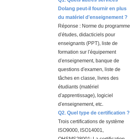
Dolang peut-il fournir en plus
du matériel d'enseignement ?
Réponse : Norme du programme
d'études, didacticiels pour
enseignants (PPT), liste de
formation sur l'équipement
d'enseignement, banque de
questions d'examen, liste de
tâches en classe, livres des
étudiants (matériel
d'apprentissage), logiciel
d'enseignement, etc.
Q2. Quel type de certification ?
Trois certifications de système
ISO9000, ISO14001,
OHSMS28001; La certification