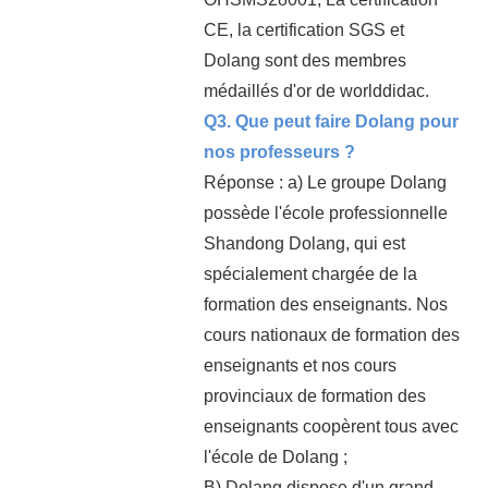
CE, la certification SGS et
Dolang sont des membres
médaillés d'or de worlddidac.
Q3. Que peut faire Dolang pour
nos professeurs ?
Réponse : a) Le groupe Dolang
possède l'école professionnelle
Shandong Dolang, qui est
spécialement chargée de la
formation des enseignants. Nos
cours nationaux de formation des
enseignants et nos cours
provinciaux de formation des
enseignants coopèrent tous avec
l'école de Dolang ;
B) Dolang dispose d'un grand