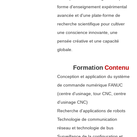
forme d'enseignement expérimental
avancée et d'une plate-forme de
recherche scientifique pour cultiver
une conscience innovante, une
pensée créative et une capacité
globale.
Formation
Contenu
Conception et application du système
de commande numérique FANUC
(centre d'usinage, tour CNC, centre
d'usinage CNC)
Recherche d'applications de robots
Technologie de communication
réseau et technologie de bus
Surveillance de la configuration et