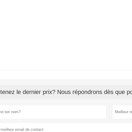
tenez le dernier prix? Nous répondrons dès que po