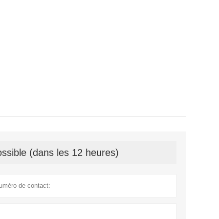
ssible (dans les 12 heures)