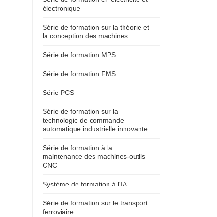
électronique
Série de formation sur la théorie et
la conception des machines
Série de formation MPS
Série de formation FMS
Série PCS
Série de formation sur la
technologie de commande
automatique industrielle innovante
Série de formation à la
maintenance des machines-outils
CNC
Système de formation à l'IA
Série de formation sur le transport
ferroviaire