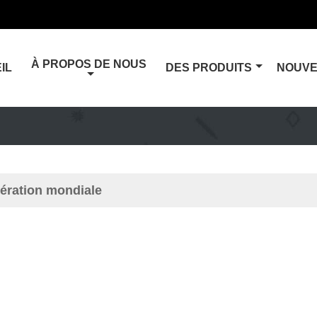
À PROPOS DE NOUS
IL
DES PRODUITS
NOUVE
ération mondiale