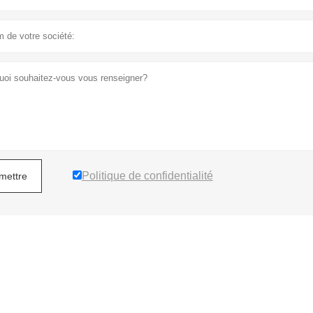
Politique de confidentialité
mettre