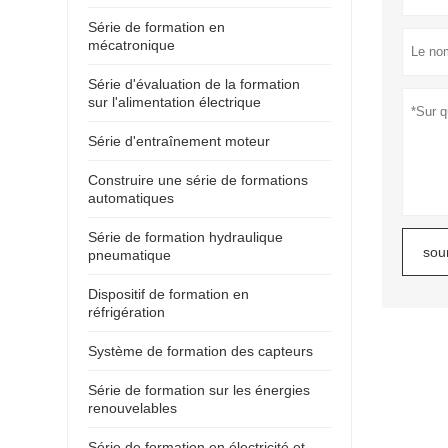
Série de formation en
mécatronique
Série d'évaluation de la formation
sur l'alimentation électrique
Série d'entraînement moteur
Construire une série de formations
automatiques
Série de formation hydraulique
sou
pneumatique
Dispositif de formation en
réfrigération
Système de formation des capteurs
Série de formation sur les énergies
renouvelables
Série de formation en électricité et