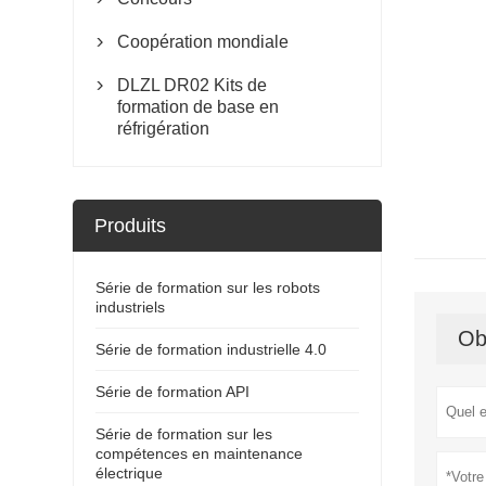
Coopération mondiale

DLZL DR02 Kits de

formation de base en
réfrigération
Produits
Série de formation sur les robots
industriels
Ob
Série de formation industrielle 4.0
Série de formation API
Série de formation sur les
compétences en maintenance
électrique