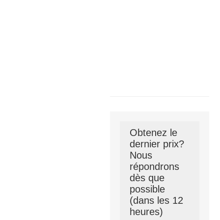
Obtenez le
dernier prix?
Nous
répondrons
dès que
possible
(dans les 12
heures)