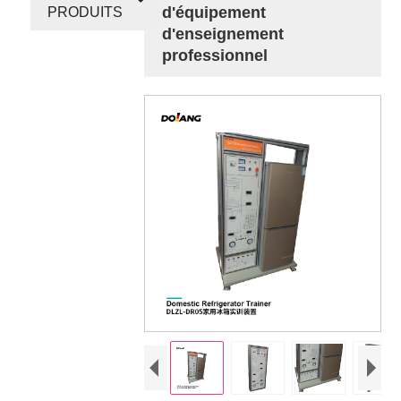
d'équipement
PRODUITS
d'enseignement
professionnel