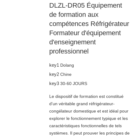
DLZL-DR05 Équipement
de formation aux
compétences Réfrigérateur
Formateur d'équipement
d'enseignement
professionnel
key1
Dolang
key2
Chine
key3
30-60 JOURS
Le dispositif de formation est constitué
d'un véritable grand réfrigérateur-
congélateur domestique et est idéal pour
explorer le fonctionnement typique et les
caractéristiques fonctionnelles de tels
systèmes. Il peut prouver les principes de