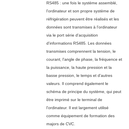
RS485 : une fois le système assemblé,
l'ordinateur et son propre système de
réfrigération peuvent être réalisés et les
données sont transmises à l'ordinateur
via le port série d'acquisition
d'informations RS485. Les données
transmises comprennent la tension, le
courant, l'angle de phase, la fréquence et
la puissance, la haute pression et la
basse pression, le temps et d'autres
valeurs. Il comprend également le
schéma de principe du système, qui peut
être imprimé sur le terminal de
l'ordinateur. Il est largement utilisé
comme équipement de formation des
majors de CVC.