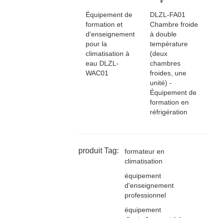
Équipement de
DLZL-FA01
formation et
Chambre froide
d'enseignement
à double
pour la
température
climatisation à
(deux
eau DLZL-
chambres
WAC01
froides, une
unité) -
Équipement de
formation en
réfrigération
produit Tag:
formateur en
climatisation
équipement
d'enseignement
professionnel
équipement