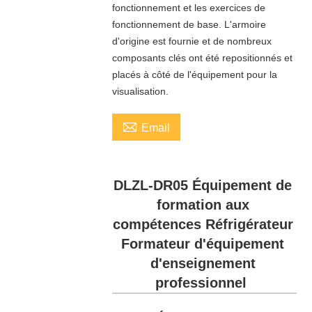
fonctionnement et les exercices de
fonctionnement de base. L'armoire
d'origine est fournie et de nombreux
composants clés ont été repositionnés et
placés à côté de l'équipement pour la
visualisation.

Email
DLZL-DR05 Équipement de
formation aux
compétences Réfrigérateur
Formateur d'équipement
d'enseignement
professionnel