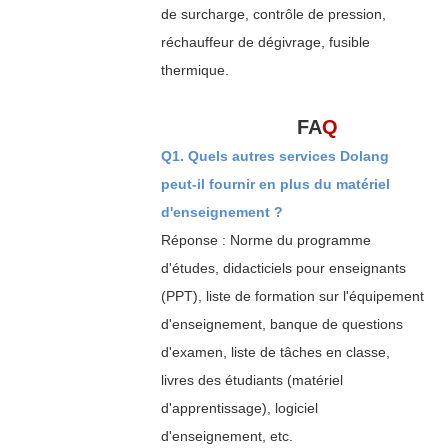
de surcharge, contrôle de pression,
réchauffeur de dégivrage, fusible
thermique.
FA
Q
Q1. Quels autres services Dolang
peut-il fournir en plus du matériel
d'enseignement ?
Réponse : Norme du programme
d'études, didacticiels pour enseignants
(PPT), liste de formation sur l'équipement
d'enseignement, banque de questions
d'examen, liste de tâches en classe,
livres des étudiants (matériel
d'apprentissage), logiciel
d'enseignement, etc.