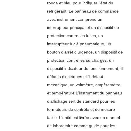
rouge et bleu pour indiquer l'état du
réfrigérant. Le panneau de commande
avec instrument comprend un
interrupteur principal et un dispositif de
protection contre les fuites, un
interrupteur à clé pneumatique, un
bouton d'arrêt d'urgence, un dispositif de
protection contre les surcharges, un
dispositif indicateur de fonctionnement, 6
défauts électriques et 1 défaut
mécanique, un voltmètre, ampèremètre
et température L'instrument du panneau
d'affichage sert de standard pour les
formateurs de contrôle et de mesure
facile. L'unité est livrée avec un manuel
de laboratoire comme guide pour les