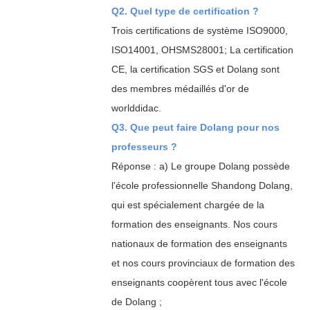
Q2. Quel type de certification ?
Trois certifications de système ISO9000,
ISO14001, OHSMS28001; La certification
CE, la certification SGS et Dolang sont
des membres médaillés d'or de
worlddidac.
Q3. Que peut faire Dolang pour nos
professeurs ?
Réponse : a) Le groupe Dolang possède
l'école professionnelle Shandong Dolang,
qui est spécialement chargée de la
formation des enseignants. Nos cours
nationaux de formation des enseignants
et nos cours provinciaux de formation des
enseignants coopèrent tous avec l'école
de Dolang ;