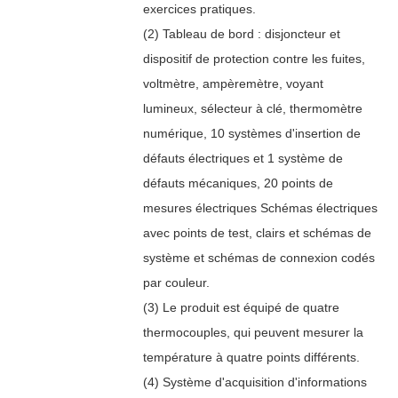
exercices pratiques.
(2) Tableau de bord : disjoncteur et
dispositif de protection contre les fuites,
voltmètre, ampèremètre, voyant
lumineux, sélecteur à clé, thermomètre
numérique, 10 systèmes d'insertion de
défauts électriques et 1 système de
défauts mécaniques, 20 points de
mesures électriques Schémas électriques
avec points de test, clairs et schémas de
système et schémas de connexion codés
par couleur.
(3) Le produit est équipé de quatre
thermocouples, qui peuvent mesurer la
température à quatre points différents.
(4) Système d'acquisition d'informations