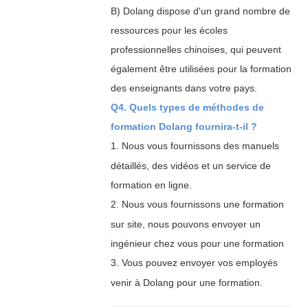
B) Dolang dispose d'un grand nombre de
ressources pour les écoles
professionnelles chinoises, qui peuvent
également être utilisées pour la formation
des enseignants dans votre pays.
Q4. Quels types de méthodes de
formation Dolang fournira-t-il ?
1.
Nous vous fournissons des manuels
détaillés, des vidéos et un service de
formation en ligne.
2.
Nous vous fournissons une formation
sur site, nous pouvons envoyer un
ingénieur chez vous pour une formation
3.
Vous pouvez envoyer vos employés
venir à Dolang pour une formation.