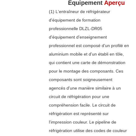
Équipement
Aperçu
(1) L'entraîneur de réfrigérateur
d'équipement de formation
professionnelle DLZL-DR05
d'équipement d'enseignement
professionnel est composé d'un profilé en
aluminium mobile et d'un établi en tôle,
qui contient une carte de démonstration
pour le montage des composants. Ces
composants sont soigneusement
agencés d'une manière similaire à un
circuit de réfrigération pour une
compréhension facile. Le circuit de
réfrigération est représenté sur
l'impression couleur. Le pipeline de
réfrigération utilise des codes de couleur