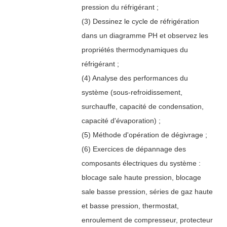
pression du réfrigérant ;
(3) Dessinez le cycle de réfrigération
dans un diagramme PH et observez les
propriétés thermodynamiques du
réfrigérant ;
(4) Analyse des performances du
système (sous-refroidissement,
surchauffe, capacité de condensation,
capacité d'évaporation) ;
(5) Méthode d'opération de dégivrage ;
(6) Exercices de dépannage des
composants électriques du système :
blocage sale haute pression, blocage
sale basse pression, séries de gaz haute
et basse pression, thermostat,
enroulement de compresseur, protecteur