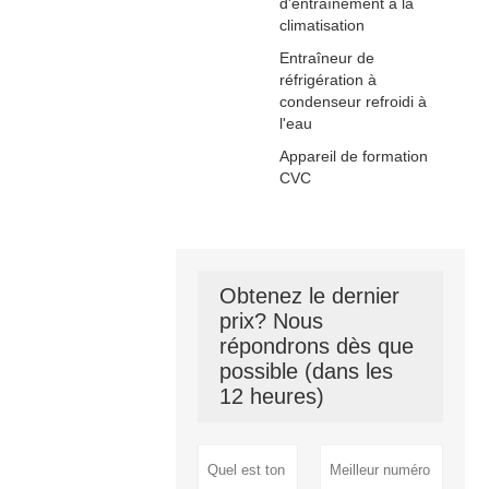
d'entraînement à la
climatisation
Entraîneur de
réfrigération à
condenseur refroidi à
l'eau
Appareil de formation
CVC
Obtenez le dernier
prix? Nous
répondrons dès que
possible (dans les
12 heures)