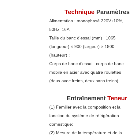
Technique
Paramètres
Alimentation : monophasé 220V±10%,
50Hz, 16A ;
Taille du banc d'essai (mm) : 1065
(longueur) × 900 (largeur) × 1800
(hauteur) ;
Corps de banc d'essai : corps de banc
mobile en acier avec quatre roulettes
(deux avec freins, deux sans freins)
Entraînement
Teneur
(1) Familier avec la composition et la
fonction du système de réfrigération
domestique;
(2) Mesure de la température et de la