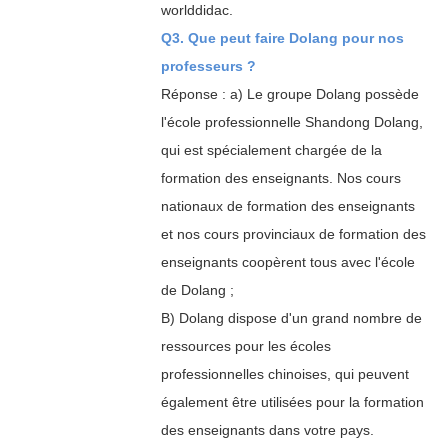
worlddidac.
Q3. Que peut faire Dolang pour nos
professeurs ?
Réponse : a) Le groupe Dolang possède
l'école professionnelle Shandong Dolang,
qui est spécialement chargée de la
formation des enseignants. Nos cours
nationaux de formation des enseignants
et nos cours provinciaux de formation des
enseignants coopèrent tous avec l'école
de Dolang ;
B) Dolang dispose d'un grand nombre de
ressources pour les écoles
professionnelles chinoises, qui peuvent
également être utilisées pour la formation
des enseignants dans votre pays.