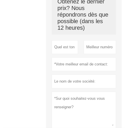
Obtenez le dernier
prix? Nous
répondrons dès que
possible (dans les
12 heures)