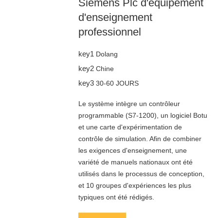
Siemens Plc d'équipement
d'enseignement
professionnel
key1
Dolang
key2
Chine
key3
30-60 JOURS
Le système intègre un contrôleur
programmable (S7-1200), un logiciel Botu
et une carte d'expérimentation de
contrôle de simulation. Afin de combiner
les exigences d'enseignement, une
variété de manuels nationaux ont été
utilisés dans le processus de conception,
et 10 groupes d'expériences les plus
typiques ont été rédigés.