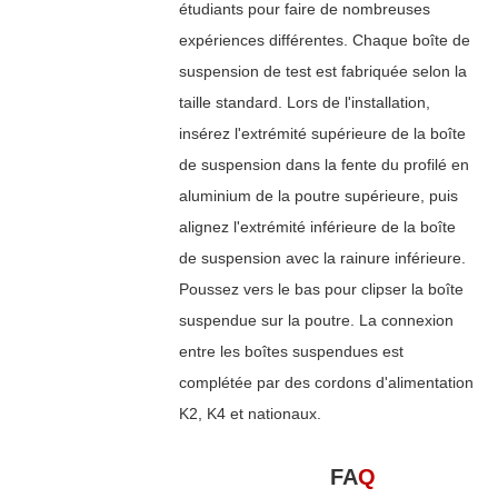
étudiants pour faire de nombreuses
expériences différentes. Chaque boîte de
suspension de test est fabriquée selon la
taille standard. Lors de l'installation,
insérez l'extrémité supérieure de la boîte
de suspension dans la fente du profilé en
aluminium de la poutre supérieure, puis
alignez l'extrémité inférieure de la boîte
de suspension avec la rainure inférieure.
Poussez vers le bas pour clipser la boîte
suspendue sur la poutre. La connexion
entre les boîtes suspendues est
complétée par des cordons d'alimentation
K2, K4 et nationaux.
FA
Q