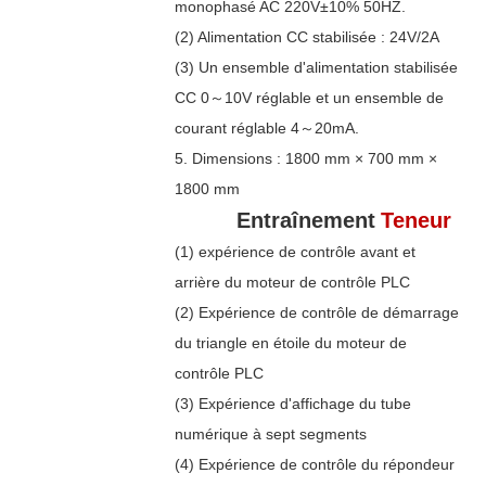
monophasé AC 220V±10% 50HZ.
(2) Alimentation CC stabilisée : 24V/2A
(3) Un ensemble d'alimentation stabilisée
CC 0～10V réglable et un ensemble de
courant réglable 4～20mA.
5. Dimensions : 1800 mm × 700 mm ×
1800 mm
Entraînement
Teneur
(1) expérience de contrôle avant et
arrière du moteur de contrôle PLC
(2) Expérience de contrôle de démarrage
du triangle en étoile du moteur de
contrôle PLC
(3) Expérience d'affichage du tube
numérique à sept segments
(4) Expérience de contrôle du répondeur