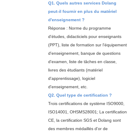
Q1. Quels autres services Dolang
peut-il fournir en plus du matériel
d'enseignement ?
Réponse : Norme du programme
d'études, didacticiels pour enseignants
(PPT), liste de formation sur l'équipement
d'enseignement, banque de questions
d'examen, liste de tâches en classe,
livres des étudiants (matériel
d'apprentissage), logiciel
d'enseignement, etc.
Q2. Quel type de certification ?
Trois certifications de système ISO9000,
ISO14001, OHSMS28001; La certification
CE, la certification SGS et Dolang sont
des membres médaillés d'or de