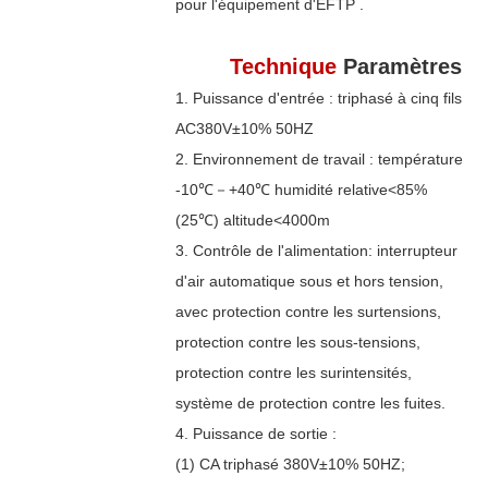
pour l'équipement d'EFTP .
Technique
Paramètres
1. Puissance d'entrée : triphasé à cinq fils
AC380V±10% 50HZ
2. Environnement de travail : température
-10℃－+40℃ humidité relative<85%
(25℃) altitude<4000m
3. Contrôle de l'alimentation: interrupteur
d'air automatique sous et hors tension,
avec protection contre les surtensions,
protection contre les sous-tensions,
protection contre les surintensités,
système de protection contre les fuites.
4. Puissance de sortie :
(1) CA triphasé 380V±10% 50HZ;