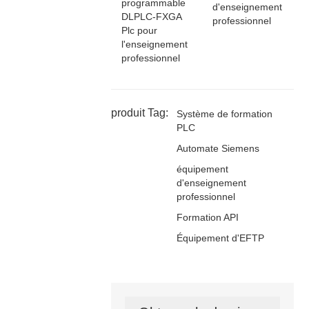
programmable
d'enseignement
DLPLC-FXGA
professionnel
Plc pour
l'enseignement
professionnel
produit Tag:
Système de formation
PLC
Automate Siemens
équipement
d'enseignement
professionnel
Formation API
Équipement d'EFTP