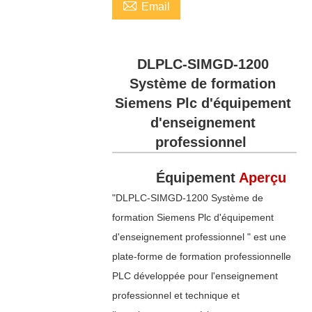

Email
DLPLC-SIMGD-1200
Système de formation
Siemens Plc d'équipement
d'enseignement
professionnel
Équipement
Aperçu
"DLPLC-SIMGD-1200 Système de
formation Siemens Plc d'équipement
d'enseignement professionnel " est une
plate-forme de formation professionnelle
PLC développée pour l'enseignement
professionnel et technique et