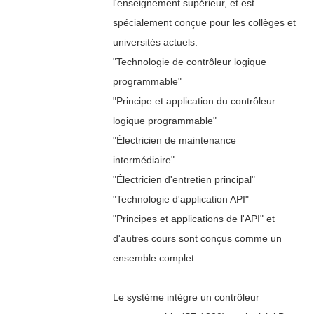
l'enseignement supérieur, et est
spécialement conçue pour les collèges et
universités actuels.
"Technologie de contrôleur logique
programmable"
"Principe et application du contrôleur
logique programmable"
"Électricien de maintenance
intermédiaire"
"Électricien d'entretien principal"
"Technologie d'application API"
"Principes et applications de l'API" et
d'autres cours sont conçus comme un
ensemble complet.
Le système intègre un contrôleur