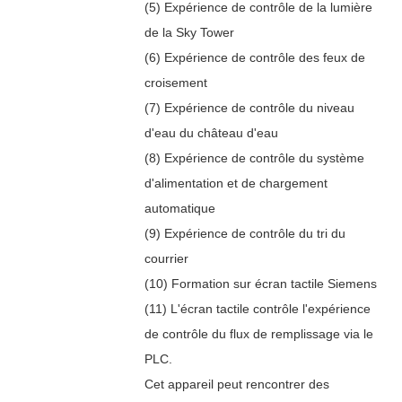
(5) Expérience de contrôle de la lumière
de la Sky Tower
(6) Expérience de contrôle des feux de
croisement
(7) Expérience de contrôle du niveau
d'eau du château d'eau
(8) Expérience de contrôle du système
d'alimentation et de chargement
automatique
(9) Expérience de contrôle du tri du
courrier
(10) Formation sur écran tactile Siemens
(11) L'écran tactile contrôle l'expérience
de contrôle du flux de remplissage via le
PLC.
Cet appareil peut rencontrer des