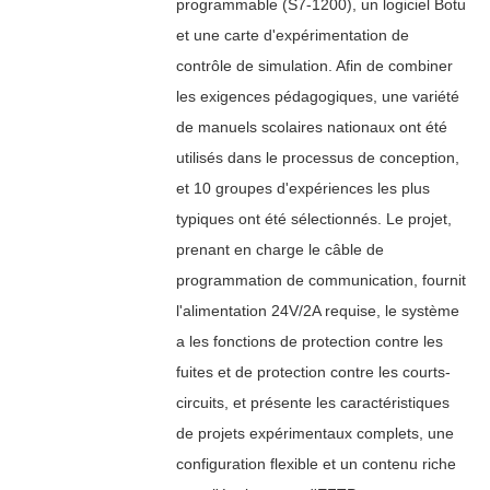
programmable (S7-1200), un logiciel Botu
et une carte d'expérimentation de
contrôle de simulation. Afin de combiner
les exigences pédagogiques, une variété
de manuels scolaires nationaux ont été
utilisés dans le processus de conception,
et 10 groupes d'expériences les plus
typiques ont été sélectionnés. Le projet,
prenant en charge le câble de
programmation de communication, fournit
l'alimentation 24V/2A requise, le système
a les fonctions de protection contre les
fuites et de protection contre les courts-
circuits, et présente les caractéristiques
de projets expérimentaux complets, une
configuration flexible et un contenu riche