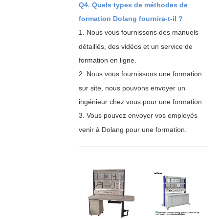
Q4. Quels types de méthodes de
formation Dolang fournira-t-il ?
1.
Nous vous fournissons des manuels
détaillés, des vidéos et un service de
formation en ligne.
2.
Nous vous fournissons une formation
sur site, nous pouvons envoyer un
ingénieur chez vous pour une formation
3.
Vous pouvez envoyer vos employés
venir à Dolang pour une formation.