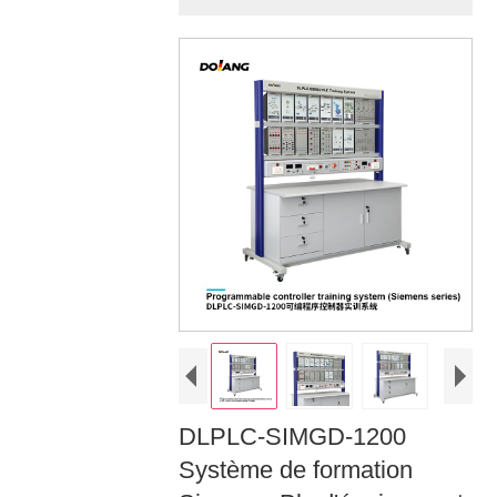
DLPLC-SIMGD-1200
Système de formation