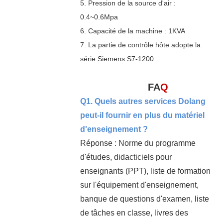
5. Pression de la source d'air :
0.4~0.6Mpa
6. Capacité de la machine : 1KVA
7. La partie de contrôle hôte adopte la
série Siemens S7-1200
FA
Q
Q1. Quels autres services Dolang
peut-il fournir en plus du matériel
d'enseignement ?
Réponse : Norme du programme
d'études, didacticiels pour
enseignants (PPT), liste de formation
sur l'équipement d'enseignement,
banque de questions d'examen, liste
de tâches en classe, livres des