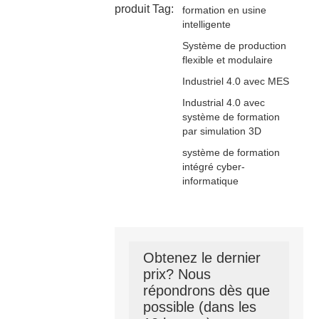
produit Tag:
formation en usine
intelligente
Système de production
flexible et modulaire
Industriel 4.0 avec MES
Industrial 4.0 avec
système de formation
par simulation 3D
système de formation
intégré cyber-
informatique
Obtenez le dernier
prix? Nous
répondrons dès que
possible (dans les