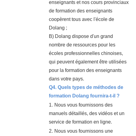
enseignants et nos cours provinciaux
de formation des enseignants
coopèrent tous avec l'école de
Dolang ;
B) Dolang dispose d'un grand
nombre de ressources pour les
écoles professionnelles chinoises,
qui peuvent également être utilisées
pour la formation des enseignants
dans votre pays.
Q4. Quels types de méthodes de
formation Dolang fournira-t-il ?
1.
Nous vous fournissons des
manuels détaillés, des vidéos et un
service de formation en ligne.
2.
Nous vous fournissons une