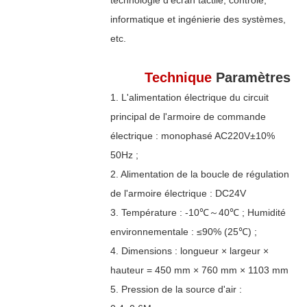
informatique et ingénierie des systèmes,
etc.
Technique
Paramètres
1. L'alimentation électrique du circuit
principal de l'armoire de commande
électrique : monophasé AC220V±10%
50Hz ;
2. Alimentation de la boucle de régulation
de l'armoire électrique : DC24V
3. Température : -10℃～40℃ ; Humidité
environnementale : ≤90% (25℃) ;
4. Dimensions : longueur × largeur ×
hauteur = 450 mm × 760 mm × 1103 mm
5. Pression de la source d'air :