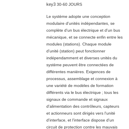
key3
30-60 JOURS
Le système adopte une conception
modulaire d'unités indépendantes, se
complète d'un bus électrique et d'un bus
mécanique, et se connecte enfin entre les
modules (stations). Chaque module
d'unité (station) peut fonctionner
indépendamment et diverses unités du
système peuvent être connectées de
différentes manières. Exigences de
processus, assemblage et connexion à
une variété de modèles de formation
différents via le bus électrique ; tous les
signaux de commande et signaux
d'alimentation des contrôleurs, capteurs
et actionneurs sont dirigés vers l'unité
d'interface, et l'interface dispose d'un
circuit de protection contre les mauvais