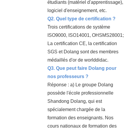
étudiants (matériel d'apprentissage),
logiciel d'enseignement, etc.
Q2. Quel type de certification ?
Trois certifications de système
ISO9000, ISO14001, OHSMS28001;
La certification CE, la certification
SGS et Dolang sont des membres
médaillés d'or de worlddidac.
Q3. Que peut faire Dolang pour
nos professeurs ?
Réponse : a) Le groupe Dolang
possède l'école professionnelle
Shandong Dolang, qui est
spécialement chargée de la
formation des enseignants. Nos
cours nationaux de formation des