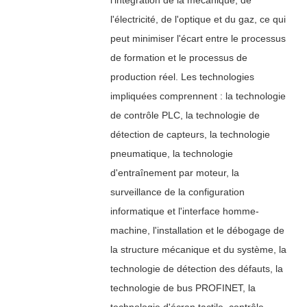
l'électricité, de l'optique et du gaz, ce qui
peut minimiser l'écart entre le processus
de formation et le processus de
production réel. Les technologies
impliquées comprennent : la technologie
de contrôle PLC, la technologie de
détection de capteurs, la technologie
pneumatique, la technologie
d'entraînement par moteur, la
surveillance de la configuration
informatique et l'interface homme-
machine, l'installation et le débogage de
la structure mécanique et du système, la
technologie de détection des défauts, la
technologie de bus PROFINET, la
technologie d'écran tactile, contrôle,