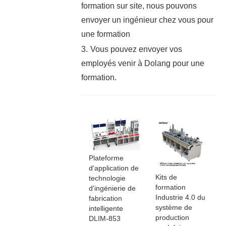
formation sur site, nous pouvons
envoyer un ingénieur chez vous pour
une formation
3.
Vous pouvez envoyer vos
employés venir à Dolang pour une
formation.
Plateforme
d'application de
Kits de
technologie
formation
d'ingénierie de
Industrie 4.0 du
fabrication
système de
intelligente
production
DLIM-853