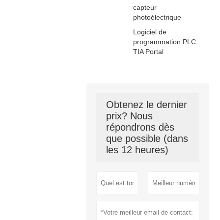
capteur
photoélectrique
Logiciel de
programmation PLC
TIA Portal
Obtenez le dernier
prix? Nous
répondrons dès
que possible (dans
les 12 heures)