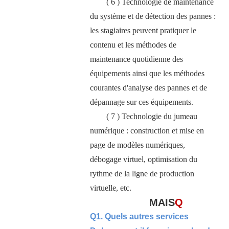
( 6 ) Technologie de maintenance
du système et de détection des pannes :
les stagiaires peuvent pratiquer le
contenu et les méthodes de
maintenance quotidienne des
équipements ainsi que les méthodes
courantes d'analyse des pannes et de
dépannage sur ces équipements.
( 7 ) Technologie du jumeau
numérique : construction et mise en
page de modèles numériques,
débogage virtuel, optimisation du
rythme de la ligne de production
virtuelle, etc.
MAIS
Q
Q1. Quels autres services