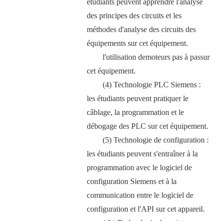
étudiants peuvent apprendre l'analyse
des principes des circuits et les
méthodes d'analyse des circuits des
équipements sur cet équipement.
l'utilisation de
moteurs pas à pas
sur
cet équipement.
(4) Technologie PLC Siemens :
les étudiants peuvent pratiquer le
câblage, la programmation et le
débogage des PLC sur cet équipement.
(5) Technologie de configuration :
les étudiants peuvent s'entraîner à la
programmation avec le logiciel de
configuration Siemens et à la
communication entre le logiciel de
configuration et l'API sur cet appareil.