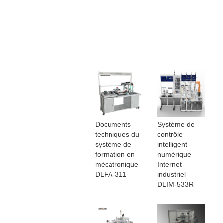
Documents
Système de
techniques du
contrôle
système de
intelligent
formation en
numérique
mécatronique
Internet
DLFA-311
industriel
DLIM-533R