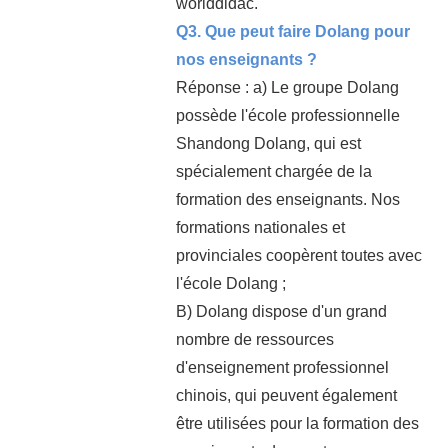
worlddidac.
Q3. Que peut faire Dolang pour
nos enseignants ?
Réponse : a) Le groupe Dolang
possède l'école professionnelle
Shandong Dolang, qui est
spécialement chargée de la
formation des enseignants. Nos
formations nationales et
provinciales coopèrent toutes avec
l'école Dolang ;
B) Dolang dispose d'un grand
nombre de ressources
d'enseignement professionnel
chinois, qui peuvent également
être utilisées pour la formation des