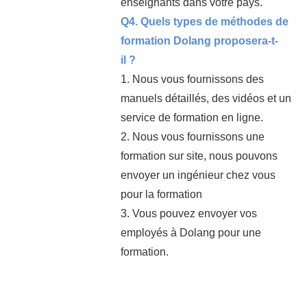
enseignants dans votre pays.
Q4. Quels types de méthodes de
formation Dolang proposera-t-
il ?
1. Nous vous fournissons des
manuels détaillés, des vidéos et un
service de formation en ligne.
2. Nous vous fournissons une
formation sur site, nous pouvons
envoyer un ingénieur chez vous
pour la formation
3. Vous pouvez envoyer vos
employés à Dolang pour une
formation.