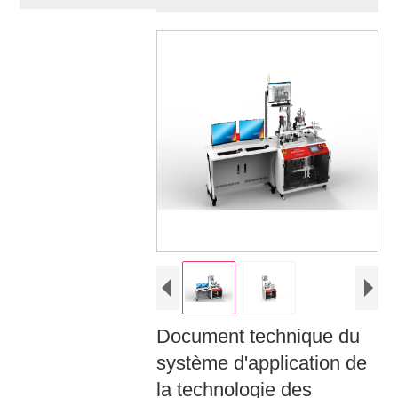
Document technique du
système d'application de
la technologie des