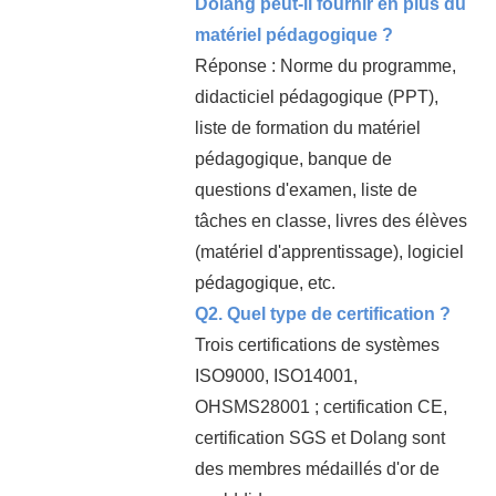
Dolang peut-il fournir en plus du
matériel pédagogique ?
Réponse : Norme du programme,
didacticiel pédagogique (PPT),
liste de formation du matériel
pédagogique, banque de
questions d'examen, liste de
tâches en classe, livres des élèves
(matériel d'apprentissage), logiciel
pédagogique, etc.
Q2. Quel type de certification ?
Trois certifications de systèmes
ISO9000, ISO14001,
OHSMS28001 ; certification CE,
certification SGS et Dolang sont
des membres médaillés d'or de