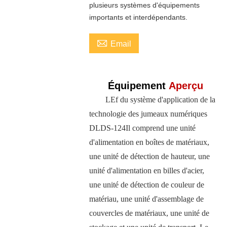
plusieurs systèmes d'équipements
importants et interdépendants.

Email
Équipement
Aperçu
LE
f du système d'application de la
technologie des jumeaux numériques
DLDS-124
Il comprend une unité
d'alimentation en boîtes de matériaux,
une unité de détection de hauteur, une
unité d'alimentation en billes d'acier,
une unité de détection de couleur de
matériau, une unité d'assemblage de
couvercles de matériaux, une unité de