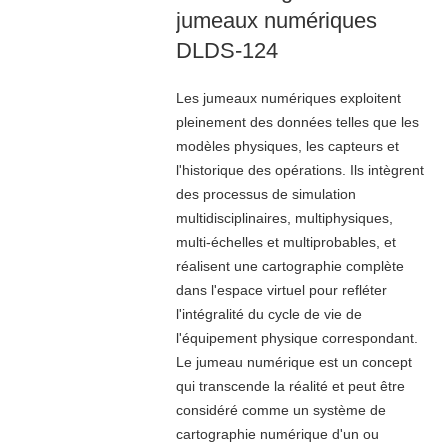
jumeaux numériques
DLDS-124
Les jumeaux numériques exploitent
pleinement des données telles que les
modèles physiques, les capteurs et
l'historique des opérations. Ils intègrent
des processus de simulation
multidisciplinaires, multiphysiques,
multi-échelles et multiprobables, et
réalisent une cartographie complète
dans l'espace virtuel pour refléter
l'intégralité du cycle de vie de
l'équipement physique correspondant.
Le jumeau numérique est un concept
qui transcende la réalité et peut être
considéré comme un système de
cartographie numérique d'un ou