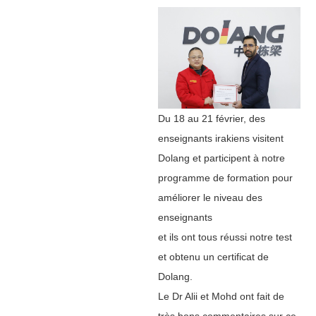
Du 18 au 21 février, des
enseignants irakiens visitent
Dolang et participent à notre
programme de formation pour
améliorer le niveau des
enseignants
et ils ont tous réussi notre test
et obtenu un certificat de
Dolang.
Le Dr Alii et Mohd ont fait de
très bons commentaires sur ce