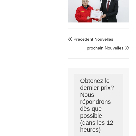
Précédent Nouvelles

prochain Nouvelles

Obtenez le
dernier prix?
Nous
répondrons
dès que
possible
(dans les 12
heures)