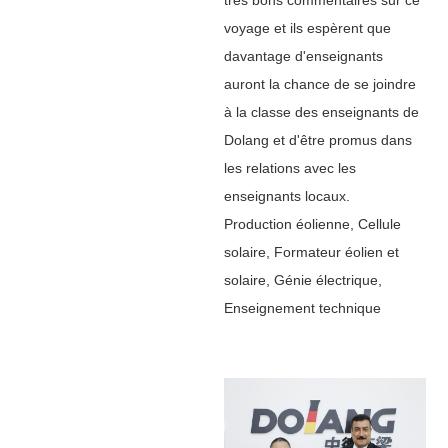
voyage et ils espèrent que
davantage d'enseignants
auront la chance de se joindre
à la classe des enseignants de
Dolang et d'être promus dans
les relations avec les
enseignants locaux.
Production éolienne, Cellule
solaire, Formateur éolien et
solaire, Génie électrique,
Enseignement technique