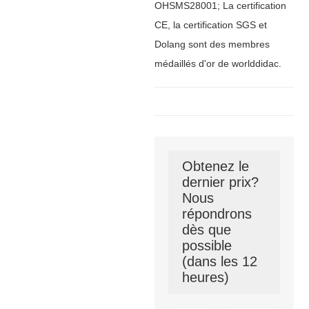
OHSMS28001; La certification
CE, la certification SGS et
Dolang sont des membres
médaillés d'or de worlddidac.
Obtenez le
dernier prix?
Nous
répondrons
dès que
possible
(dans les 12
heures)