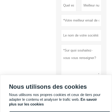
Nous utilisons des cookies
soumettre
Nous utilisons nos propres cookies et ceux de tiers pour
Politique de
adapter le contenu et analyser le trafic web.
En savoir
confidentialité
plus sur les cookies