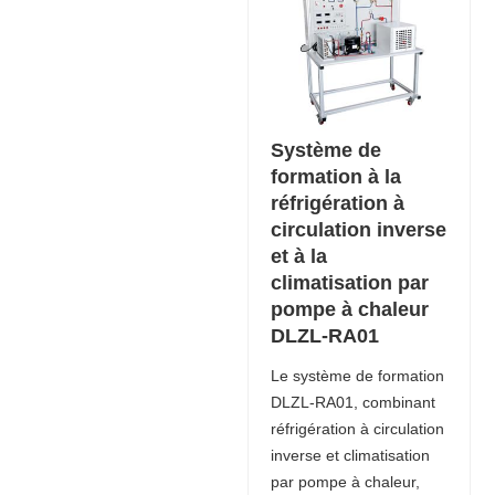
Système de
formation à la
réfrigération à
circulation inverse
et à la
climatisation par
pompe à chaleur
DLZL-RA01
Le système de formation
DLZL-RA01, combinant
réfrigération à circulation
inverse et climatisation
par pompe à chaleur,