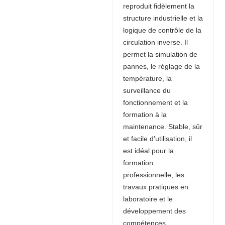
reproduit fidèlement la
structure industrielle et la
logique de contrôle de la
circulation inverse. Il
permet la simulation de
pannes, le réglage de la
température, la
surveillance du
fonctionnement et la
formation à la
maintenance. Stable, sûr
et facile d'utilisation, il
est idéal pour la
formation
professionnelle, les
travaux pratiques en
laboratoire et le
développement des
compétences