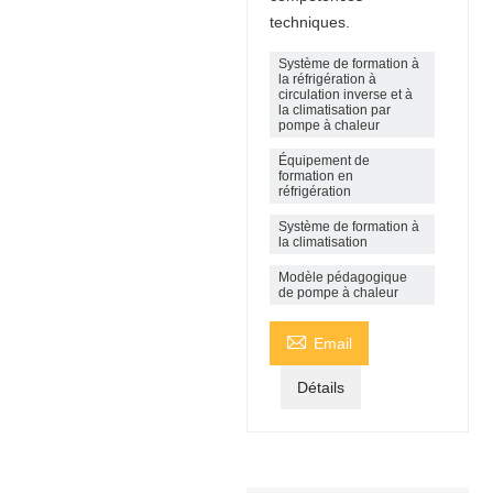
techniques.
Système de formation à
la réfrigération à
circulation inverse et à
la climatisation par
pompe à chaleur
Équipement de
formation en
réfrigération
Système de formation à
la climatisation
Modèle pédagogique
de pompe à chaleur

Email
Détails