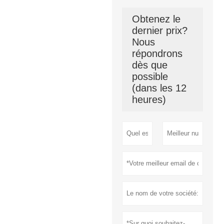
Obtenez le
dernier prix?
Nous
répondrons
dès que
possible
(dans les 12
heures)